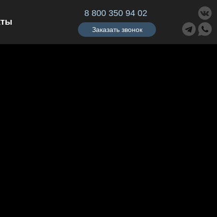
8 800 350 94 02
кты
Заказать звонок