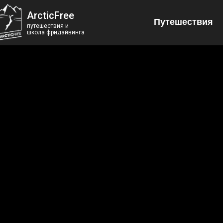
ArcticFree
Путешествия
путешествия и
школа фридайвинга