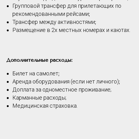
Групповой трансфер для прилетающих по
рекомендованными рейсами
;
Трансфер между активностями
;
Размещение в 2х местных номерах и каютах.
Дополнительные расходы:
Билет на самолет
;
Аренда оборудования (если нет личного)
;
Доплата за одноместное проживание;
Карманные расходы;
Медицинская страховка.