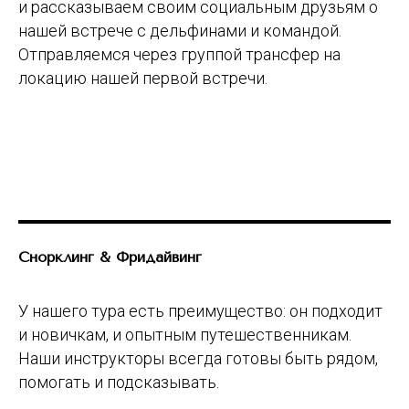
и рассказываем своим социальным друзьям о
нашей встрече с дельфинами и командой.
Отправляемся через группой трансфер на
локацию нашей первой встречи.
Снорклинг & Фридайвинг
У нашего тура есть преимущество: он подходит
и новичкам, и опытным путешественникам.
Наши инструкторы всегда готовы быть рядом,
помогать и подсказывать.