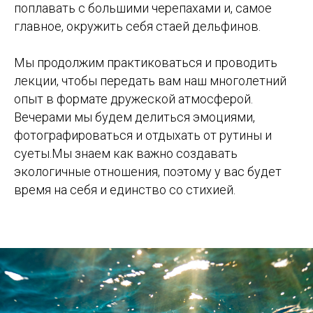
поплавать с большими черепахами и, самое
главное, окружить себя стаей дельфинов.
Мы продолжим практиковаться и проводить
лекции, чтобы передать вам наш многолетний
опыт в формате дружеской атмосферой.
Вечерами мы будем делиться эмоциями,
фотографироваться и отдыхать от рутины и
суеты.Мы знаем как важно создавать
экологичные отношения, поэтому у вас будет
время на себя и единство со стихией.