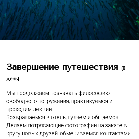
Завершение путешествия
(8
день)
Мы продолжаем познавать философию
свободного погружения, практикуемся и
проходим лекции.
Возвращаемся в отель, гуляем и общаемся.
Делаем потрясающие фотографии на закате в
кругу новых друзей, обмениваемся контактами