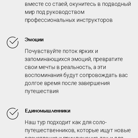
вместе со стаей, окунитесь в подводный
мир под руководством
профессиональных инструкторов
Эмоции
Почувствуйте поток ярких и
запоминающихся эмоций, превратите
свои мечты в реальность, а эти
воспоминания будут сопровождать вас
долгое время после завершения
путешествия
Единомышленники
Наш тур подходит как для соло-
путешественников, которые ищут новые