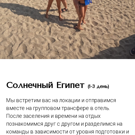
Солнечный Египет
(1-3 день)
Мы встретим вас на локации и отправимся
вместе на групповом трансфере в отель.
После заселения и времени на отдых
познакомимся друг с другом и разделимся на
команды в зависимости от уровня подготовки и