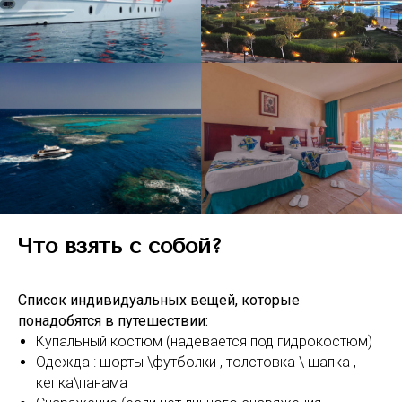
Что взять с собой?
Список индивидуальных вещей, которые
понадобятся в путешествии:
Купальный костюм (надевается под гидрокостюм)
Одежда : шорты \футболки , толстовка \ шапка ,
кепка\панама