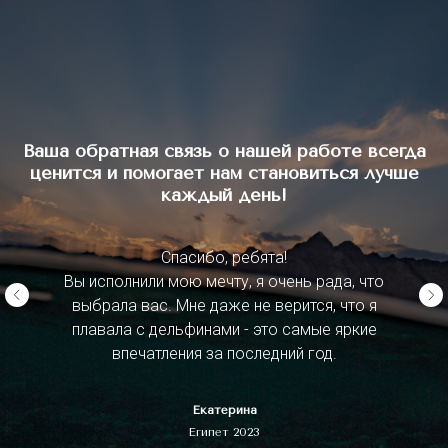
Ваша обратная связь о нашей работе всегда
ценится и помогает нам становиться лучше
каждый день!
Спасибо, ребята!
Вы исполнили мою мечту, я очень рада, что
выбрала вас. Мне даже не верится, что я
плавала с дельфинами - это самые яркие
впечатления за последний год.
Екатерина
Египет 2023