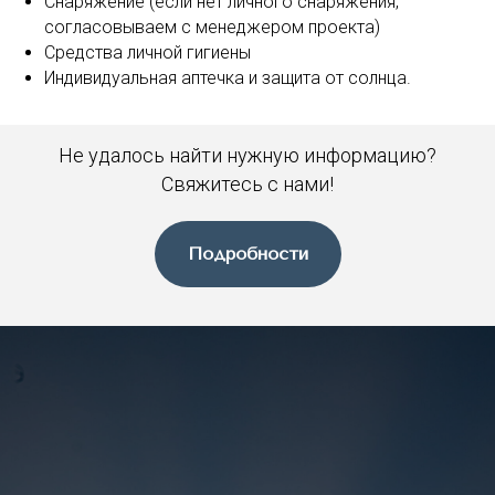
Снаряжение (если нет личного снаряжения,
согласовываем с менеджером проекта)
Средства личной гигиены
Индивидуальная аптечка и защита от солнца.
Не удалось найти нужную информацию?
Свяжитесь с нами!
Подробности