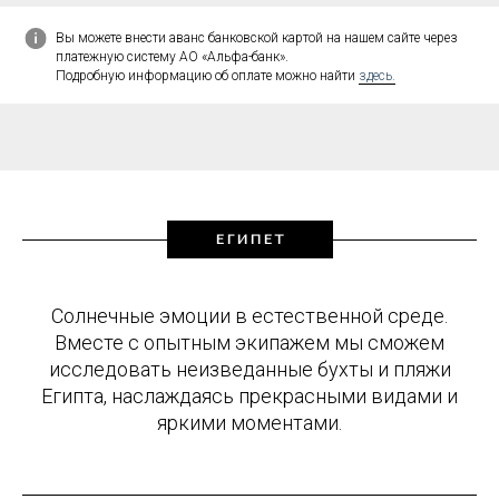
Вы можете внести аванс банковской картой на нашем сайте через
платежную систему АО «Альфа-банк».
Подробную информацию об оплате можно найти
здесь.
ЕГИПЕТ
Солнечные эмоции в естественной среде.
Вместе с опытным экипажем мы сможем
исследовать неизведанные бухты и пляжи
Египта, наслаждаясь прекрасными видами и
яркими моментами.