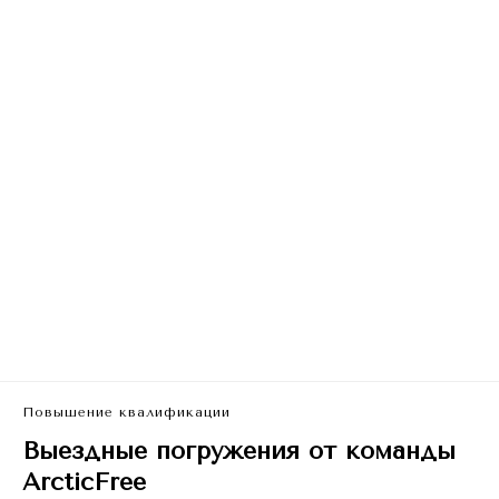
Повышение квалификации
Выездные погружения от команды
ArcticFree