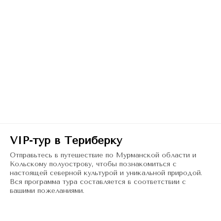
VIP-тур в Териберку
Отправьтесь в путешествие по Мурманской области и
Кольскому полуострову, чтобы познакомиться с
настоящей северной культурой и уникальной природой.
Вся программа тура составляется в соответствии с
вашими пожеланиями.