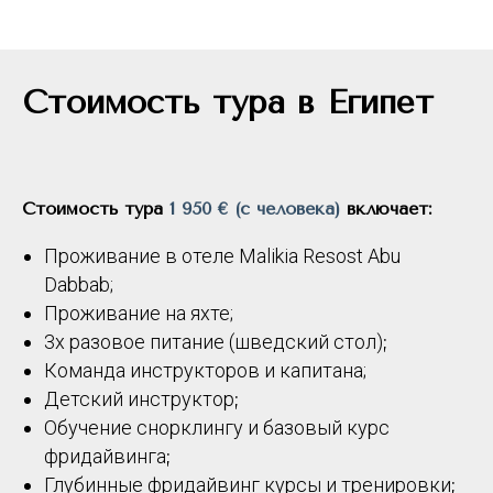
Стоимость тура в Египет
Стоимость тура
1 950 €
(с человека)
включает:
Проживание в отеле Malikia Resost Abu
Dabbab;
Проживание на яхте;
3х разовое питание (шведский стол)
;
Команда инструкторов и капитана;
Детский инструктор
;
Обучение снорклингу и базовый курс
фридайвинга
;
Глубинные фридайвинг курсы и тренировки
;