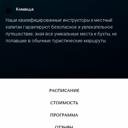
Команда
Наши квалифицированные инструкторы и местный
капитан гарантируют безопасное и увлекательное
путешествие, зная все уникальные места и бухты, не
попавшие в обычные туристические маршруты
РАСПИСАНИЕ
СТОИМОСТЬ
ПРОГРАММА
ОТЗЫВЫ