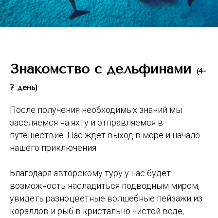
Знакомство с дельфинами
(4-
7 день)
После получения необходимых знаний мы
заселяемся на яхту и отправляемся в
путешествие. Нас ждет выход в море и начало
нашего приключения.
Благодаря авторскому туру у нас будет
возможность насладиться подводным миром,
увидеть разноцветные волшебные пейзажи из
кораллов и рыб в кристально чистой воде,