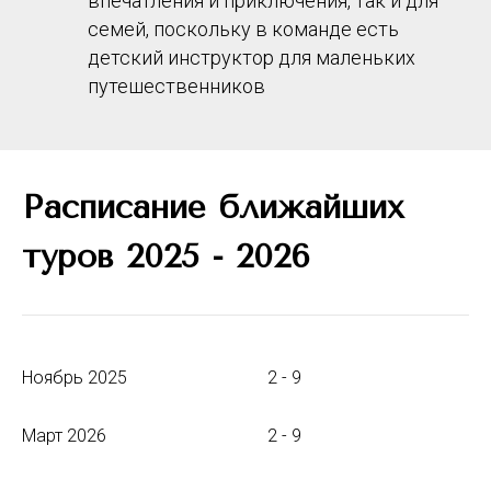
впечатления и приключения, так и для
семей, поскольку в команде есть
детский инструктор для маленьких
путешественников
Расписание ближайших
туров 2025 - 2026
Ноябрь 2025
2 - 9
Март 2026
2 - 9