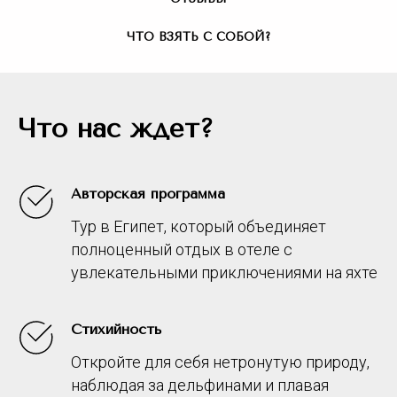
ЧТО ВЗЯТЬ С СОБОЙ?
Что нас ждет?
Авторская программа
Тур в Египет, который объединяет
полноценный отдых в отеле с
увлекательными приключениями на яхте
Стихийность
Откройте для себя нетронутую природу,
наблюдая за дельфинами и плавая