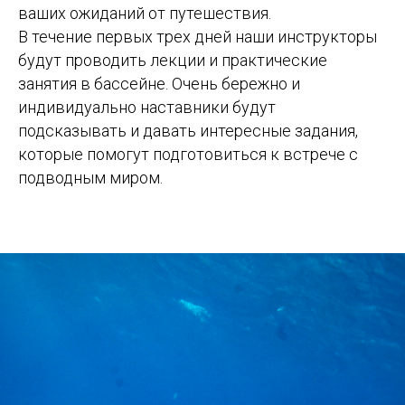
ваших ожиданий от путешествия.
В течение первых трех дней наши инструкторы
будут проводить лекции и практические
занятия в бассейне. Очень бережно и
индивидуально наставники будут
подсказывать и давать интересные задания,
которые помогут подготовиться к встрече с
подводным миром.