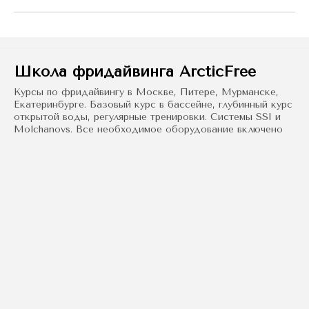
Школа фридайвинга ArcticFree
Курсы по фридайвингу в Москве, Питере, Мурманске,
Екатеринбурге. Базовый курс в бассейне, глубинный курс
открытой воды, регулярные тренировки. Системы SSI и
Molchanovs. Все необходимое оборудование включено