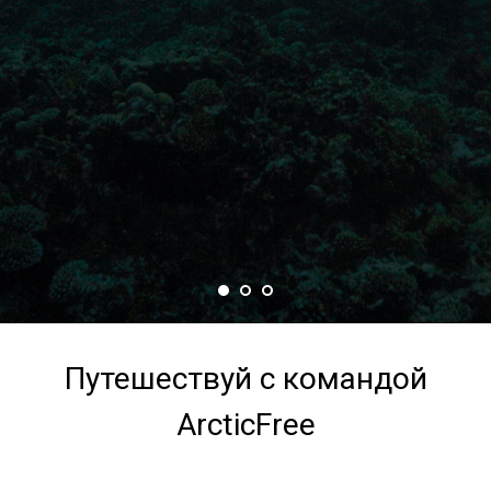
Путешествуй с командой
ArcticFree