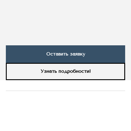
Оставить заявку
Узнать подробности!