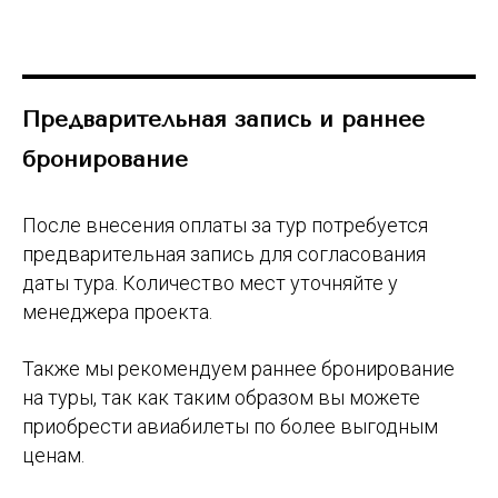
Предварительная запись и раннее
бронирование
После внесения оплаты за тур потребуется
предварительная запись для согласования
даты тура. Количество мест уточняйте у
менеджера проекта.
Также мы рекомендуем раннее бронирование
на туры, так как таким образом вы можете
приобрести авиабилеты по более выгодным
ценам.