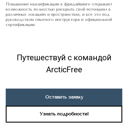
Повышение квалификации в фридайвинге открывает
возможность полностью раскрыть свой потенциал в
различных локациях и пространствах, и все это под
руководством опытного инструктора и официальной
сертификации.
Путешествуй с командой
ArcticFree
Оставить заявку
Узнать подробности!