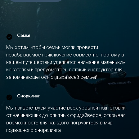
Семья
Мы хотим, чтобы семьи могли провести
незабываемое приключение совместно, поэтому в
нашем путешествии уделяется внимание маленьким
искателям и предусмотрен детский инструктор для
запоминающегося отдыха всей семьей
Снорклинг
Мы приветствуем участие всех уровней подготовки,
от начинающих до опытных фридайверов, открывая
возможность для каждого погрузиться в мир
подводного снорклинга