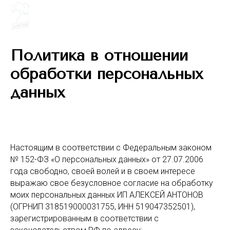
Политика в отношении
обработки персональных
данных
Настоящим в соответствии с Федеральным законом
№ 152-ФЗ «О персональных данных» от 27.07.2006
года свободно, своей волей и в своем интересе
выражаю свое безусловное согласие на обработку
моих персональных данных ИП АЛЕКСЕЙ АНТОНОВ
(ОГРНИП 318519000031755, ИНН 519047352501),
зарегистрированным в соответствии с