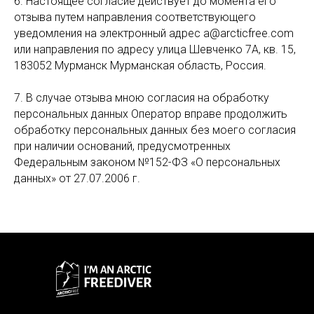
6. Настоящее согласие действует до момента его
отзыва путем направления соответствующего
уведомления на электронный адрес a@arcticfree.com
или направления по адресу улица Шевченко 7А, кв. 15,
183052 Мурманск Мурманская область, Россия.
7. В случае отзыва мною согласия на обработку
персональных данных Оператор вправе продолжить
обработку персональных данных без моего согласия
при наличии оснований, предусмотренных
Федеральным законом №152-ФЗ «О персональных
данных» от 27.07.2006 г.