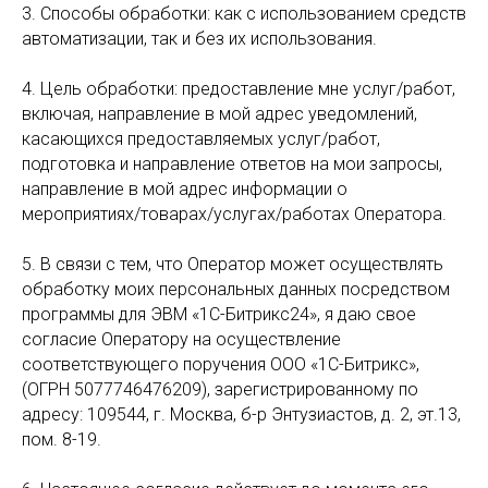
3. Способы обработки: как с использованием средств
автоматизации, так и без их использования.
4. Цель обработки: предоставление мне услуг/работ,
включая, направление в мой адрес уведомлений,
касающихся предоставляемых услуг/работ,
подготовка и направление ответов на мои запросы,
направление в мой адрес информации о
мероприятиях/товарах/услугах/работах Оператора.
5. В связи с тем, что Оператор может осуществлять
обработку моих персональных данных посредством
программы для ЭВМ «1С-Битрикс24», я даю свое
согласие Оператору на осуществление
соответствующего поручения ООО «1С-Битрикс»,
(ОГРН 5077746476209), зарегистрированному по
адресу: 109544, г. Москва, б-р Энтузиастов, д. 2, эт.13,
пом. 8-19.