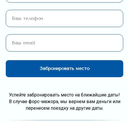
Забронировать место
Успейте забронировать место на ближайшие даты!
В случае форс-мажора, мы вернем вам деньги или
перенесем поездку на другие даты.