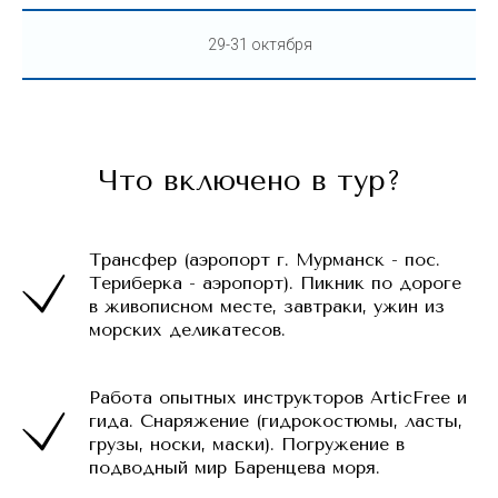
29-31 октября
Что включено в тур?
Трансфер (аэропорт г. Мурманск - пос.
Териберка - аэропорт). Пикник по дороге
в живописном месте, завтраки, ужин из
морских деликатесов.
Работа опытных инструкторов ArticFree и
гида. Снаряжение (гидрокостюмы, ласты,
грузы, носки, маски). Погружение в
подводный мир Баренцева моря.