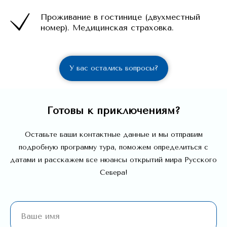
Проживание в гостинице (двухместный
номер). Медицинская страховка.
У вас остались вопросы?
Готовы к приключениям?
Оставьте ваши контактные данные и мы отправим
подробную программу тура, поможем определиться с
датами и расскажем все нюансы открытий мира Русского
Севера!