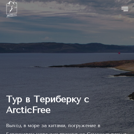
Тур в Териберку с
ArcticFree
Выход в море за китами, погружение в