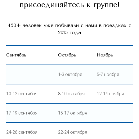
присоединяйтесь к группе!
450+ человек уже побывали с нами в поездках с
2015 года
Сентябрь
Октябрь
Ноябрь
1-3 октября
5-7 ноября
10-12 сентября
8-10 октября
12-14 ноября
17-19 сентября
15-17 октября
24-26 сентября
22-24 октября